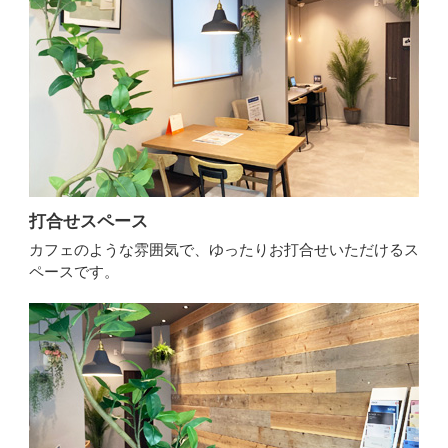
打合せスペース
カフェのような雰囲気で、ゆったりお打合せいただけるス
ペースです。