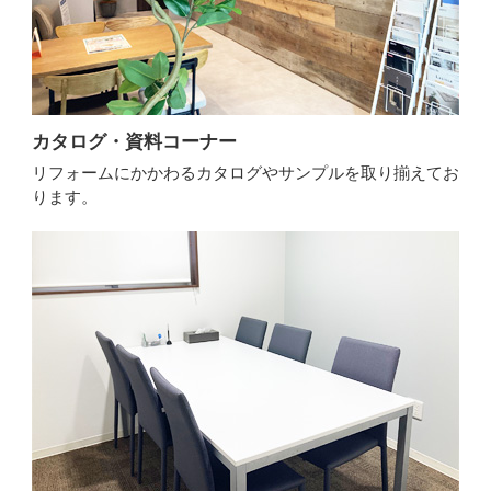
カタログ・資料コーナー
リフォームにかかわるカタログやサンプルを取り揃えてお
ります。