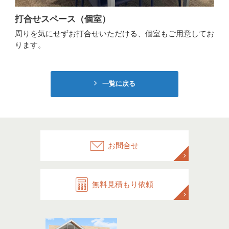
打合せスペース（個室）
周りを気にせずお打合せいただける、個室もご用意してお
ります。
一覧に戻る
お問合せ
無料見積もり依頼