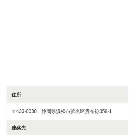
住所
〒433-0038 静岡県浜松市浜名区貴布祢359-1
連絡先