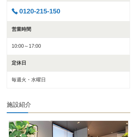
0120-215-150
営業時間
10:00～17:00
定休日
毎週火・水曜日
施設紹介