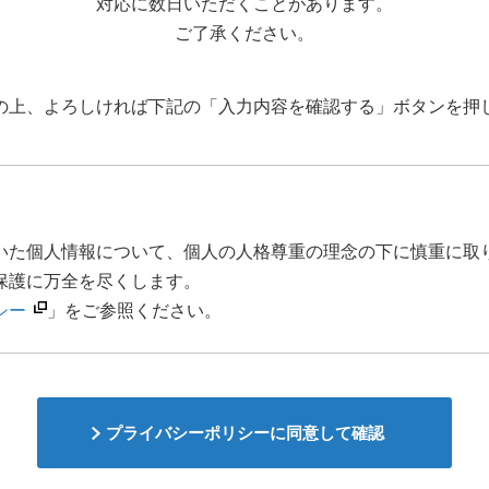
対応に数日いただくことがあります。
ご了承ください。
の上、よろしければ下記の「入力内容を確認する」ボタンを押
いた個人情報について、個人の人格尊重の理念の下に慎重に取
保護に万全を尽くします。
シー
」をご参照ください。