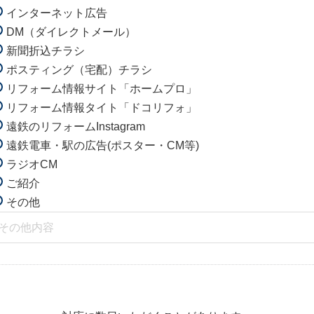
インターネット広告
DM（ダイレクトメール）
新聞折込チラシ
ポスティング（宅配）チラシ
リフォーム情報サイト「ホームプロ」
リフォーム情報タイト「ドコリフォ」
遠鉄のリフォームInstagram
遠鉄電車・駅の広告(ポスター・CM等)
ラジオCM
ご紹介
その他