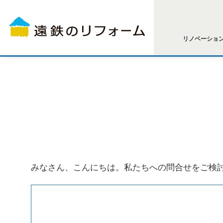
リノベーショ
みなさん、こんにちは。私たちへの問合せをご検