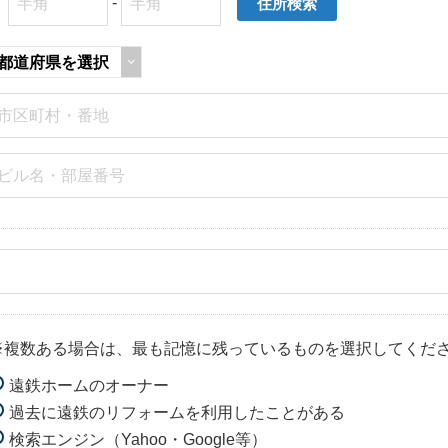
〒
-
※複数ある場合は、最も記憶に残っているものを選択してくだ
遠鉄ホームのオーナー
過去に遠鉄のリフォームを利用したことがある
検索エンジン（Yahoo・Google等）