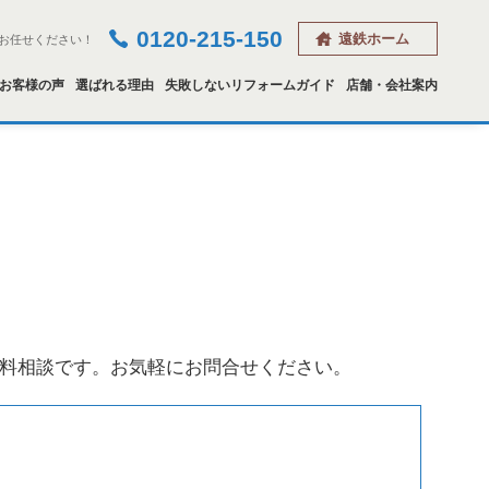
0120-215-150
遠鉄ホーム
お任せください！
お客様の声
選ばれる理由
失敗しないリフォームガイド
店舗・会社案内
料相談です。お気軽にお問合せください。