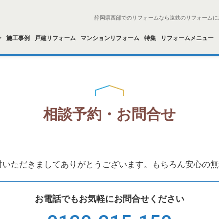
静岡県西部でのリフォームなら遠鉄のリフォームに
ン
施工事例
戸建リフォーム
マンションリフォーム
特集
リフォームメニュー
相談予約・お問合せ
討いただきましてありがとうございます。もちろん安心の無
お電話でもお気軽にお問合せください