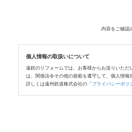
内容をご確認
個人情報の取扱いについて
遠鉄のリフォームでは、お客様からお送りいただ
は、関係法令その他の規範を遵守して、個人情報
詳しくは遠州鉄道株式会社の「
プライバシーポリ