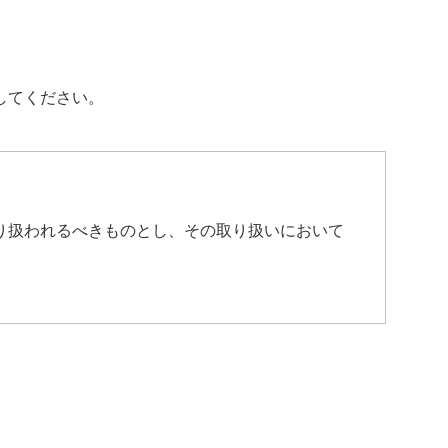
してください。
り扱われるべきものとし、その取り扱いにおいて