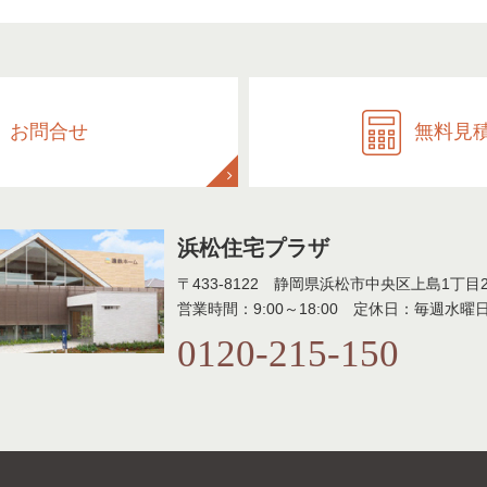
お問合せ
無料見
浜松住宅プラザ
〒433-8122 静岡県浜松市中央区上島1丁目27
営業時間：9:00～18:00 定休日：毎週水曜
0120-215-150