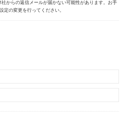
弊社からの返信メールが届かない可能性があります。お手
設定の変更を行ってください。