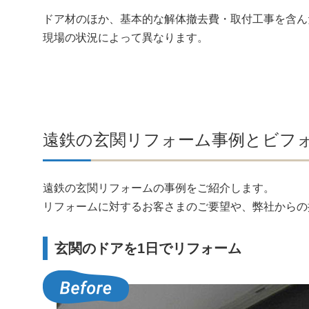
ドア材のほか、基本的な解体撤去費・取付工事を含ん
現場の状況によって異なります。
遠鉄の玄関リフォーム事例とビフ
遠鉄の玄関リフォームの事例をご紹介します。
リフォームに対するお客さまのご要望や、弊社からの
玄関のドアを1日でリフォーム