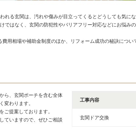
われる玄関は、汚れや傷みが目立ってくるとどうしても気にな
けではなく、玄関の防犯性やバリアフリー対応などにお悩みの
る費用相場や補助金制度のほか、リフォーム成功の秘訣につい
から、玄関ポーチを含む全体
工事内容
く変わります。
をご提案しております。
玄関ドア交換
していますので、ぜひご相談