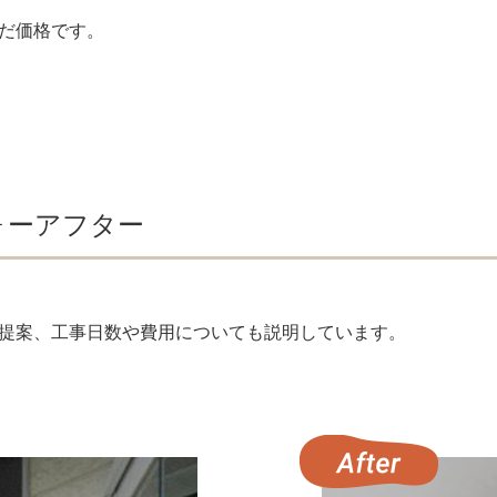
だ価格です。
ォーアフター
提案、工事日数や費用についても説明しています。