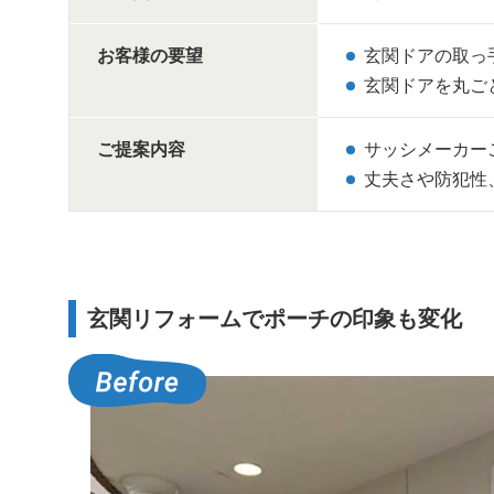
お客様の要望
玄関ドアの取っ
玄関ドアを丸ご
ご提案内容
サッシメーカー
丈夫さや防犯性
玄関リフォームでポーチの印象も変化