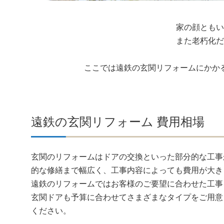
家の顔ともい
また老朽化だ
ここでは遠鉄の玄関リフォームにかか
遠鉄の玄関リフォーム 費用相場
玄関のリフォームはドアの交換といった部分的な工事
的な修繕まで幅広く、工事内容によっても費用が大き
遠鉄のリフォームではお客様のご要望に合わせた工事
玄関ドアも予算に合わせてさまざまなタイプをご用意
ください。