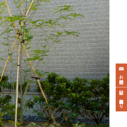
お問合せ
無料見積もり