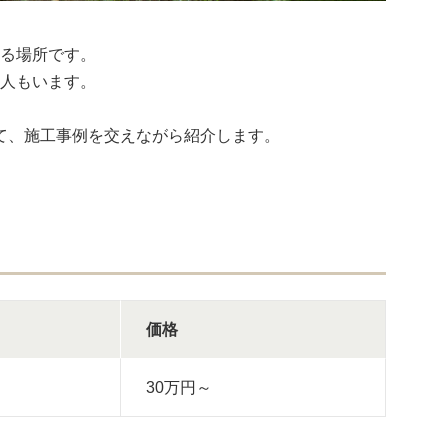
る場所です。
人もいます。
て、施工事例を交えながら紹介します。
価格
30万円～