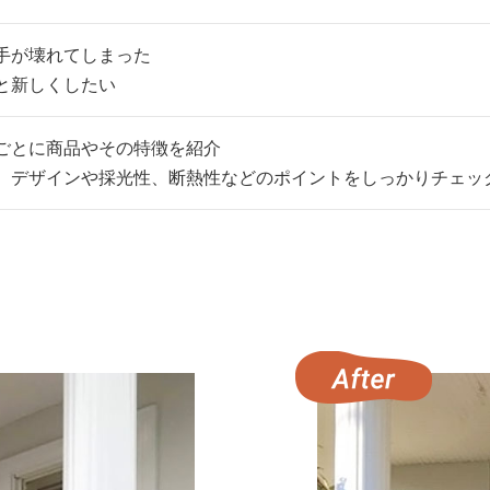
手が壊れてしまった
と新しくしたい
ごとに商品やその特徴を紹介
、デザインや採光性、断熱性などのポイントをしっかりチェッ