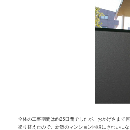
全体の工事期間は約25日間でしたが、おかげさまで
塗り替えたので、新築のマンション同様にきれいにな