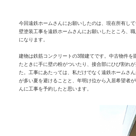
今回遠鉄ホームさんにお願いしたのは、現在所有して
壁塗装工事を遠鉄ホームさんにお願いしたところ、職
になります。
建物は鉄筋コンクリートの3階建てです。中古物件を
たときに手に壁の粉がついたり、接合部にひび割れが
た。工事にあたっては、私だけでなく遠鉄ホームさん
が多い夏を避けることと、年明け位から入居希望者が
んに工事を予約したと思います。