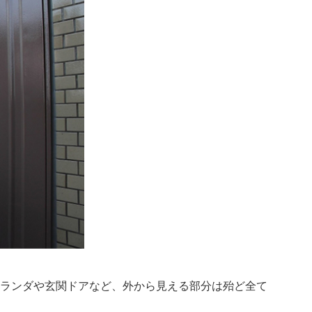
ベランダや玄関ドアなど、外から見える部分は殆ど全て