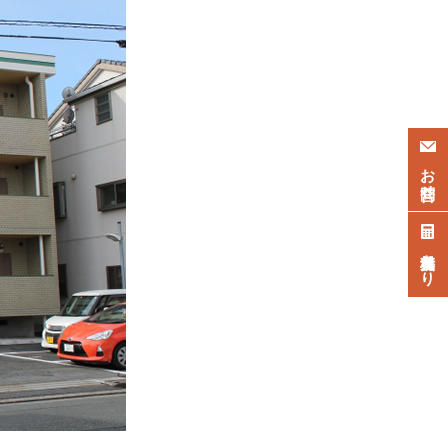
お問合せ
無料見積もり