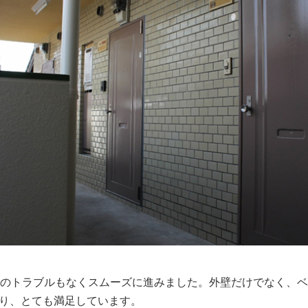
何のトラブルもなくスムーズに進みました。外壁だけでなく、
り、とても満足しています。