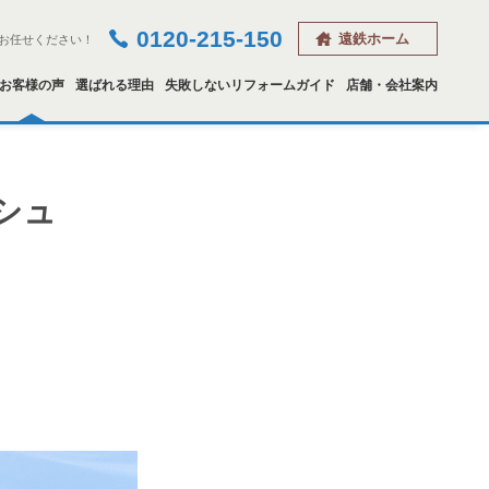
0120-215-150
遠鉄ホーム
お任せください！
お客様の声
選ばれる理由
失敗しないリフォームガイド
店舗・会社案内
シュ