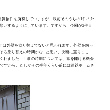
賃貸物件を所有していますが、以前そのうちの1件の外
願いするようにしています。ですから、今回が3件目
5年は外壁を塗り替えてないと思われます。外壁を触っ
ろ塗り替えの時期かな...と思い、決断に至りまし
くれました。工事の時期については、窓を開ける機会
。ですから、たしかその半年くらい前には遠鉄ホームさ