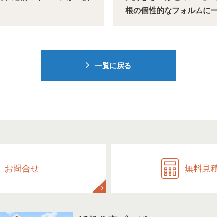
根の個性的なフォルムに
一覧に戻る
お問合せ
無料見