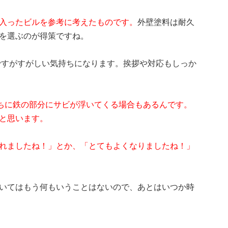
入ったビルを参考に考えたものです。
外壁塗料は耐久
を選ぶのが得策ですね。
ですがすがしい気持ちになります。挨拶や対応もしっか
ちに鉄の部分にサビが浮いてくる場合もあるんです。
と思います。
れましたね！」とか、「とてもよくなりましたね！」
いてはもう何もいうことはないので、あとはいつか時