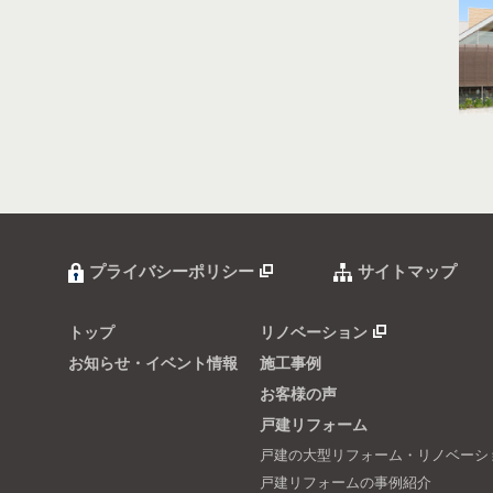
プライバシーポリシー
サイトマップ
トップ
リノベーション
お知らせ・イベント情報
施工事例
お客様の声
戸建リフォーム
戸建の大型リフォーム・リノベーシ
戸建リフォームの事例紹介