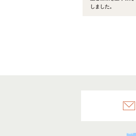
しました。