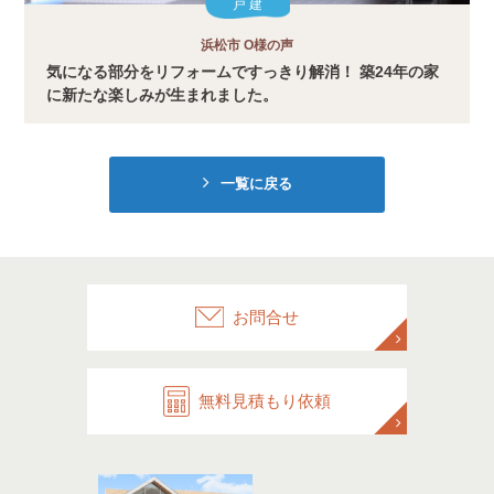
戸 建
浜松市 O様の声
気になる部分をリフォームですっきり解消！ 築24年の家
に新たな楽しみが生まれました。
一覧に戻る
お問合せ
無料見積もり依頼