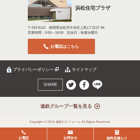
浜松住宅プラザ
〒433-8122 静岡県浜松市中央区上島1丁目27-46
営業時間：9:00～18:00 定休日：毎週水曜日
お電話はこちら
プライバシーポリシー
サイトマップ
SHARE
遠鉄グループ一覧を見る
Copyright © 2018 遠鉄のリフォーム All Rights Reserved.
お電話
お問合せ
無料見積もり