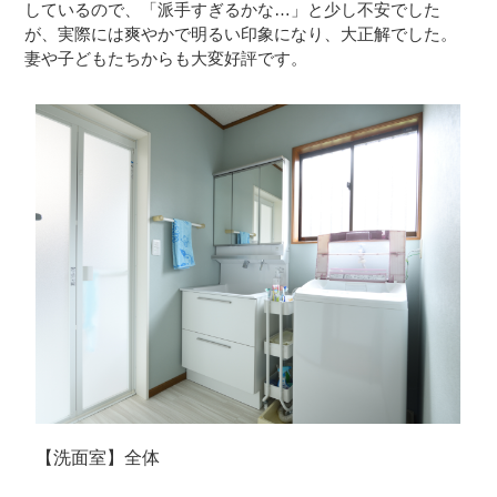
しているので、「派手すぎるかな…」と少し不安でした
が、実際には爽やかで明るい印象になり、大正解でした。
妻や子どもたちからも大変好評です。
【洗面室】全体