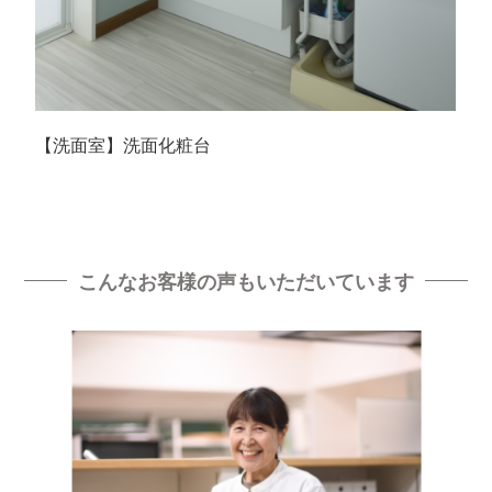
【洗面室】洗面化粧台
こんなお客様の声もいただいています