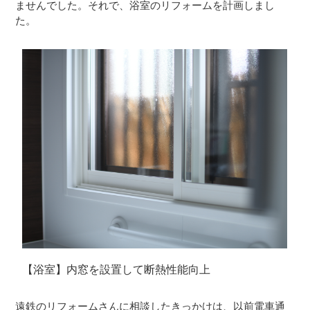
ませんでした。それで、浴室のリフォームを計画しまし
た。
【浴室】内窓を設置して断熱性能向上
遠鉄のリフォームさんに相談したきっかけは、以前電車通