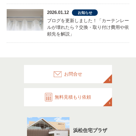
2026.01.12
お知らせ
ブログを更新しました！「カーテンレー
ルが壊れたら？交換・取り付け費用や依
頼先を解説」
お問合せ
無料見積もり依頼
浜松住宅プラザ