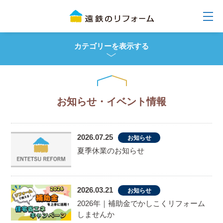
カテゴリーを表示する
お知らせ・イベント情報
2026.07.25
お知らせ
夏季休業のお知らせ
2026.03.21
お知らせ
2026年｜補助金でかしこくリフォーム
しませんか