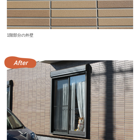
1階部分の外壁