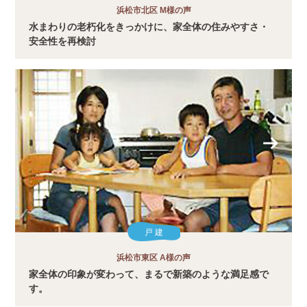
浜松市北区 M様の声
水まわりの老朽化をきっかけに、家全体の住みやすさ・
安全性を再検討
戸 建
浜松市東区 A様の声
家全体の印象が変わって、まるで新築のような満足感で
す。