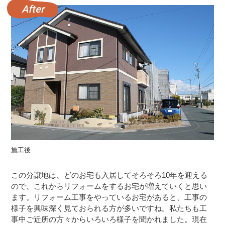
施工後
この分譲地は、どのお宅も入居してそろそろ10年を迎える
ので、これからリフォームをするお宅が増えていくと思い
ます。リフォーム工事をやっているお宅があると、工事の
様子を興味深く見ておられる方が多いですね。私たちも工
事中ご近所の方々からいろいろ様子を聞かれました。現在