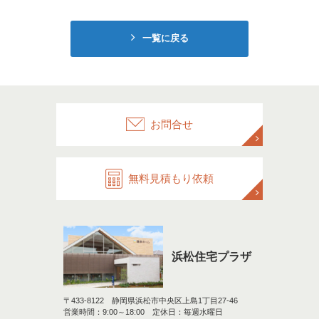
一覧に戻る
お問合せ
無料見積もり依頼
浜松住宅プラザ
〒433-8122 静岡県浜松市中央区上島1丁目27-46
営業時間：9:00～18:00 定休日：毎週水曜日