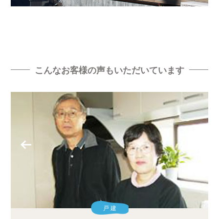
こんなお客様の声もいただいています
戸 建