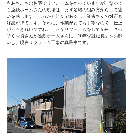
もあちこちのお宅でリフォームをやっていますが、なかで
も遠鉄ホームさんの現場は、まず足場の組み方からして違
いを感じます。しっかり組んであるし、業者さんの対応も
好感が持てます。それに、作業がとても丁寧なので、仕上
がりもきれいですね。うちがリフォームをしてから、さっ
そくお隣さんが遠鉄ホームさんに「10年保証延長」をお願
いし、現在リフォーム工事の真最中です。