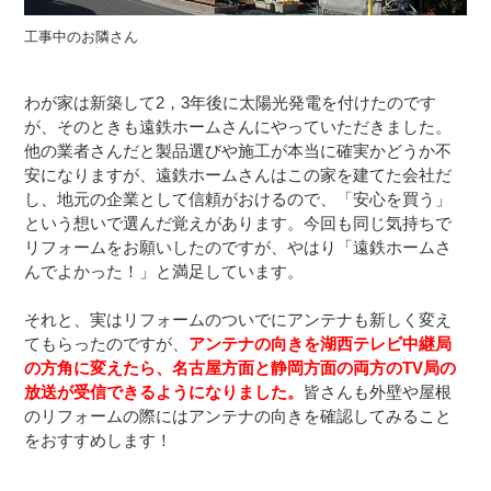
工事中のお隣さん
わが家は新築して2，3年後に太陽光発電を付けたのです
が、そのときも遠鉄ホームさんにやっていただきました。
他の業者さんだと製品選びや施工が本当に確実かどうか不
安になりますが、遠鉄ホームさんはこの家を建てた会社だ
し、地元の企業として信頼がおけるので、「安心を買う」
という想いで選んだ覚えがあります。今回も同じ気持ちで
リフォームをお願いしたのですが、やはり「遠鉄ホームさ
んでよかった！」と満足しています。
それと、実はリフォームのついでにアンテナも新しく変え
てもらったのですが、
アンテナの向きを湖西テレビ中継局
の方角に変えたら、名古屋方面と静岡方面の両方のTV局の
放送が受信できるようになりました。
皆さんも外壁や屋根
のリフォームの際にはアンテナの向きを確認してみること
をおすすめします！