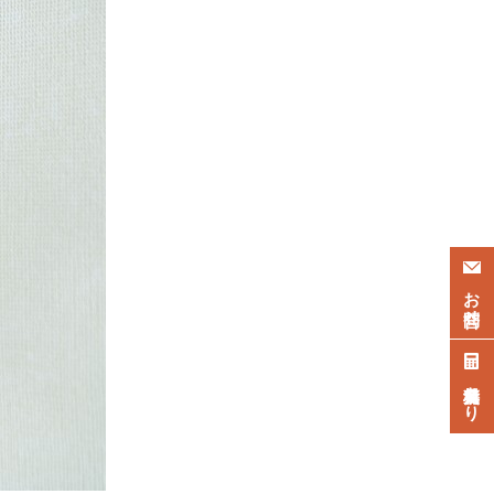
お問合せ
無料見積もり