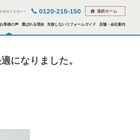
0120-215-150
遠鉄ホーム
お任せください！
お客様の声
選ばれる理由
失敗しないリフォームガイド
店舗・会社案内
快適になりました。