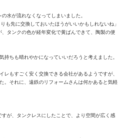
レの水が流れなくなってしまいました。
よりも先に交換しておいたほうがいいかもしれないね」
が、タンクの色が経年変化で黄ばんできて、陶製の便
気持ちも晴れやかになっていいだろうと考えました。
イレもすごく安く交換できる会社があるようですが、
た。それに、遠鉄のリフォームさんは何かあると気軽
ですが、タンクレスにしたことで、より空間が広く感