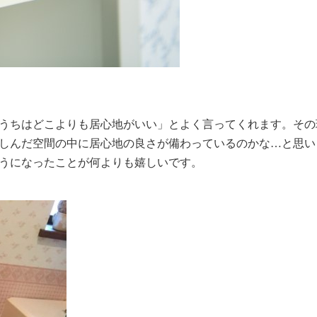
うちはどこよりも居心地がいい」とよく言ってくれます。その
しんだ空間の中に居心地の良さが備わっているのかな…と思い
うになったことが何よりも嬉しいです。