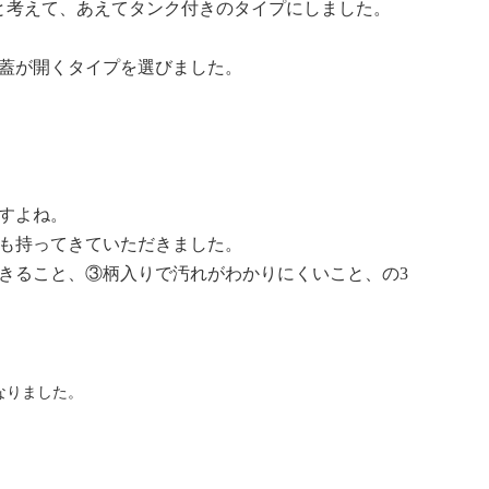
と考えて、あえてタンク付きのタイプにしました。
蓋が開くタイプを選びました。
すよね。
も持ってきていただきました。
きること、③柄入りで汚れがわかりにくいこと、の
3
なりました。