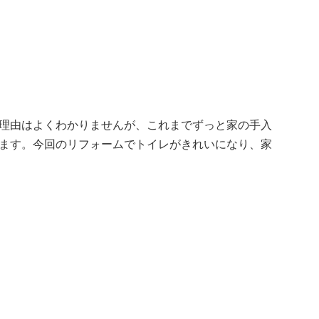
理由はよくわかりませんが、これまでずっと家の手入
ます。今回のリフォームでトイレがきれいになり、家