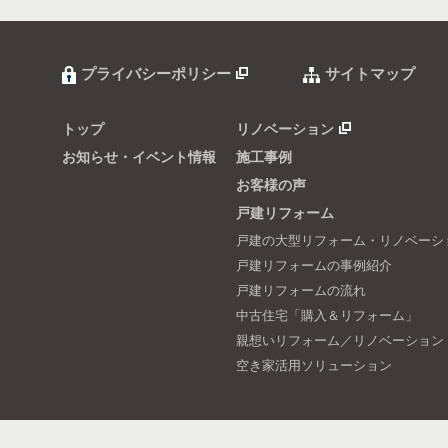
プライバシーポリシー
サイトマップ
トップ
リノベーション
お知らせ・イベント情報
施工事例
お客様の声
戸建リフォーム
戸建の大型リフォーム・リノベーシ
戸建リフォームの事例紹介
戸建リフォームの流れ
中古住宅「購入＆リフォーム」
親想いリフォーム／リノベーション
空き家活用ソリューション