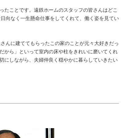
ったことです。遠鉄ホームのスタッフの皆さんはどこ
陰日向なく一生懸命仕事をしてくれて、働く姿を見てい
ムさんに建ててもらったこの家のことが元々大好きだっ
だから」といって室内の床や柱をきれいに磨いてくれ
切にしながら、夫婦仲良く穏やかに暮らしていきたい