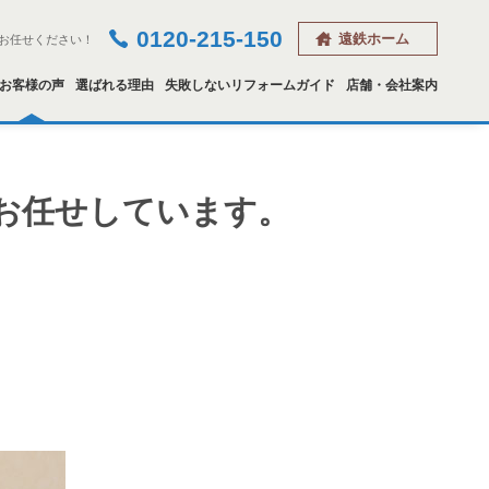
0120-215-150
遠鉄ホーム
お任せください！
お客様の声
選ばれる理由
失敗しないリフォームガイド
店舗・会社案内
お任せしています。