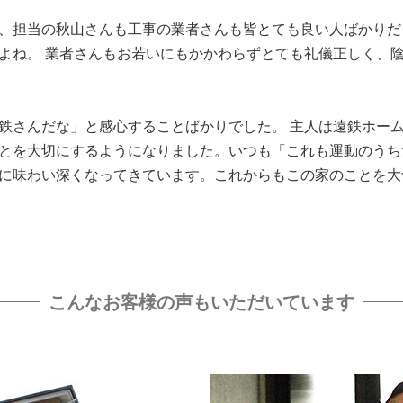
、担当の秋山さんも工事の業者さんも皆とても良い人ばかりだ
よね。 業者さんもお若いにもかかわらずとても礼儀正しく、
鉄さんだな」と感心することばかりでした。 主人は遠鉄ホー
とを大切にするようになりました。いつも「これも運動のうち
に味わい深くなってきています。これからもこの家のことを大
こんなお客様の声もいただいています