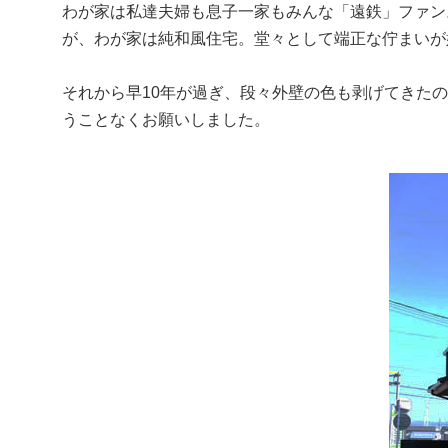
わが家は私達夫婦も息子一家もみんな「遠鉄」ファン
が、わが家は純和風住宅。堂々として端正な佇まいが
それから早10年が過ぎ、段々外壁の色も剥げてきたの
うことなくお願いしました。