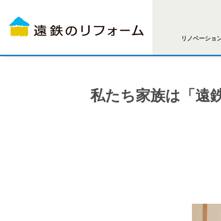
リノベーショ
私たち家族は「遠