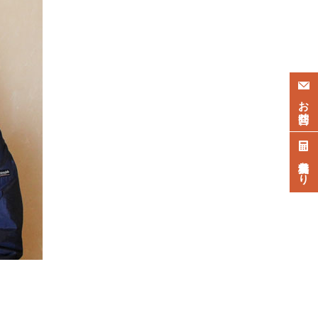
お問合せ
無料見積もり