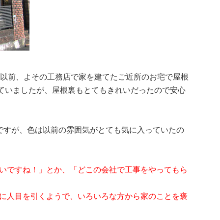
。以前、よその工務店で家を建てたご近所のお宅で屋根
していましたが、屋根裏もとてもきれいだったので安心
ですが、色は以前の雰囲気がとても気に入っていたの
いですね！」とか、「どこの会社で工事をやってもら
に人目を引くようで、いろいろな方から家のことを褒