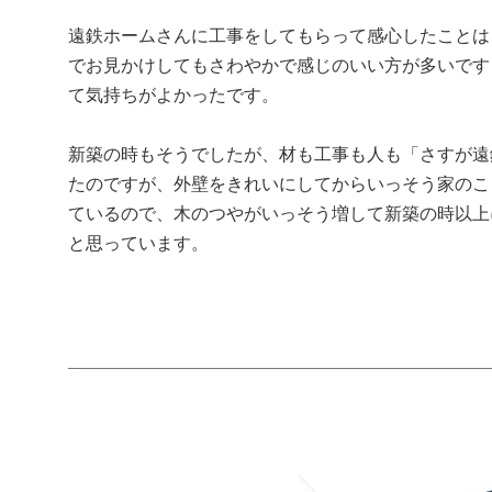
遠鉄ホームさんに工事をしてもらって感心したことは
でお見かけしてもさわやかで感じのいい方が多いです
て気持ちがよかったです。
新築の時もそうでしたが、材も工事も人も「さすが遠
たのですが、外壁をきれいにしてからいっそう家のこ
ているので、木のつやがいっそう増して新築の時以上
と思っています。