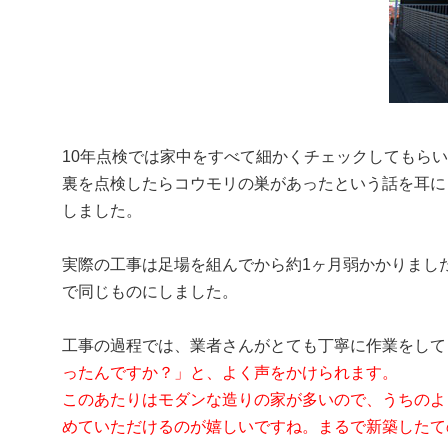
10年点検では家中をすべて細かくチェックしてもら
裏を点検したらコウモリの巣があったという話を耳に
しました。
実際の工事は足場を組んでから約1ヶ月弱かかりまし
で同じものにしました。
工事の過程では、業者さんがとても丁寧に作業をして
ったんですか？」と、よく声をかけられます。
このあたりはモダンな造りの家が多いので、うちのよ
めていただけるのが嬉しいですね。まるで新築したて