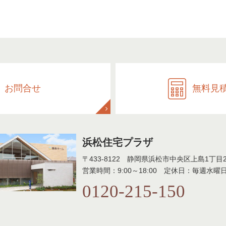
お問合せ
無料見
浜松住宅プラザ
〒433-8122 静岡県浜松市中央区上島1丁目27
営業時間：9:00～18:00 定休日：毎週水曜
0120-215-150