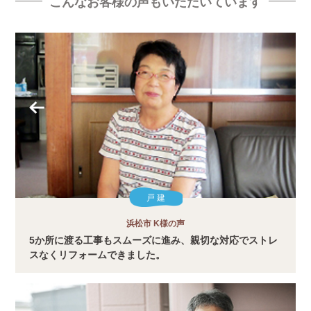
こんなお客様の声もいただいています
戸 建
浜松市 K様の声
5か所に渡る工事もスムーズに進み、親切な対応でストレ
スなくリフォームできました。