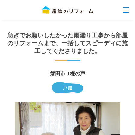
急ぎでお願いしたかった雨漏り工事から部屋
のリフォームまで、一括してスピーディに施
工してくださりました。
磐田市 T様の声
戸 建