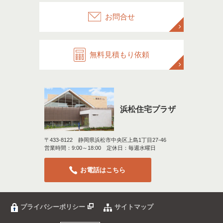
お問合せ
無料見積もり依頼
浜松住宅プラザ
〒433-8122 静岡県浜松市中央区上島1丁目27-46
営業時間：9:00～18:00 定休日：毎週水曜日
お電話はこちら
プライバシーポリシー
サイトマップ