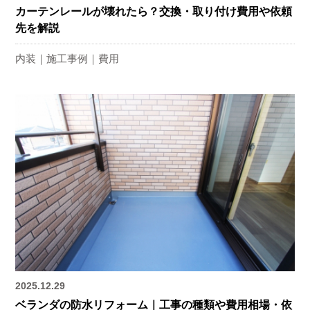
カーテンレールが壊れたら？交換・取り付け費用や依頼
先を解説
内装
施工事例
費用
2025.12.29
ベランダの防水リフォーム｜工事の種類や費用相場・依