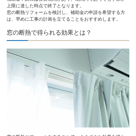
上限に達した時点で終了となります。
窓の断熱リフォームを検討し、補助金の申請を希望する方
は、早めに工事の計画を立てることをおすすめします。
窓の断熱で得られる効果とは？