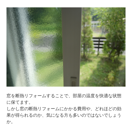
窓を断熱リフォームすることで、部屋の温度を快適な状態
に保てます。
しかし窓の断熱リフォームにかかる費用や、どれほどの効
果が得られるのか、気になる方も多いのではないでしょう
か。