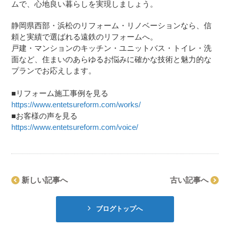
ムで、心地良い暮らしを実現しましょう。
静岡県西部・浜松のリフォーム・リノベーションなら、信
頼と実績で選ばれる遠鉄のリフォームへ。
戸建・マンションのキッチン・ユニットバス・トイレ・洗
面など、住まいのあらゆるお悩みに確かな技術と魅力的な
プランでお応えします。
■リフォーム施工事例を見る
https://www.entetsureform.com/works/
■お客様の声を見る
https://www.entetsureform.com/voice/
新しい記事へ
古い記事へ
ブログトップへ