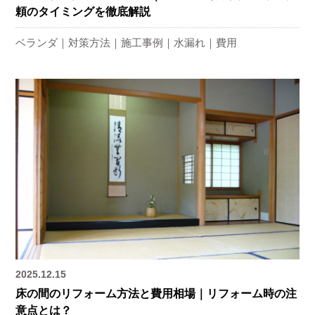
頼のタイミングを徹底解説
ベランダ
対策方法
施工事例
水漏れ
費用
2025.12.15
床の間のリフォーム方法と費用相場｜リフォーム時の注
意点とは？