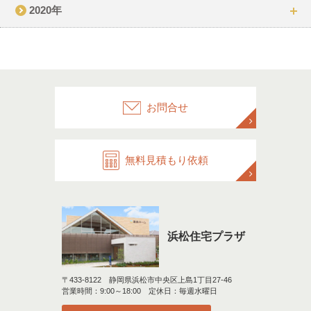
2020年
お問合せ
無料見積もり依頼
浜松住宅プラザ
〒433-8122 静岡県浜松市中央区上島1丁目27-46
営業時間：9:00～18:00 定休日：毎週水曜日