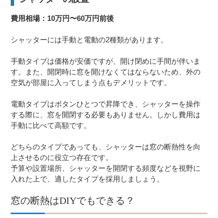
費用相場：10万円〜60万円前後
シャッターには手動と電動の2種類があります。
手動タイプは価格が安価ですが、開け閉めに手間が伴いま
す。また、開閉時に窓を開けなくてはならないため、外の
空気が部屋に入ってしまう点もデメリットです。
電動タイプはボタンひとつで昇降でき、シャッターを操作
する際に、窓を開閉する必要もありません。しかし費用は
手動に比べて高額です。
どちらのタイプであっても、シャッターは窓の断熱性を向
上させるのに役立つ存在です。
予算や設置場所、シャッターを開閉する頻度などを視野に
入れた上で、適したタイプを採用しましょう。
窓の断熱はDIYでもできる？