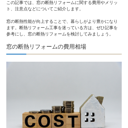
この記事では、窓の断熱リフォームに関する費用やメリッ
ト、注意点などについてご紹介します。
窓の断熱性能が向上することで、暮らしがより豊かになり
ます。断熱リフォーム工事を迷っている方は、ぜひ記事を
参考にし、窓の断熱リフォームを検討してみましょう。
窓の断熱リフォームの費用相場