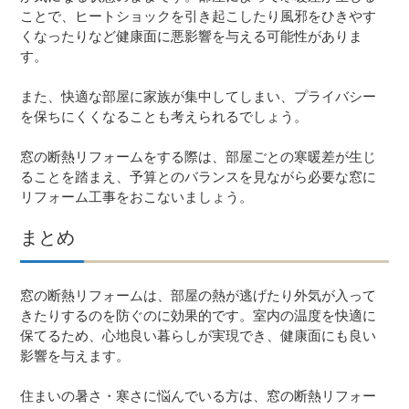
ことで、ヒートショックを引き起こしたり風邪をひきやす
くなったりなど健康面に悪影響を与える可能性がありま
す。
また、快適な部屋に家族が集中してしまい、プライバシー
を保ちにくくなることも考えられるでしょう。
窓の断熱リフォームをする際は、部屋ごとの寒暖差が生じ
ることを踏まえ、予算とのバランスを見ながら必要な窓に
リフォーム工事をおこないましょう。
まとめ
窓の断熱リフォームは、部屋の熱が逃げたり外気が入って
きたりするのを防ぐのに効果的です。室内の温度を快適に
保てるため、心地良い暮らしが実現でき、健康面にも良い
影響を与えます。
住まいの暑さ・寒さに悩んでいる方は、窓の断熱リフォー