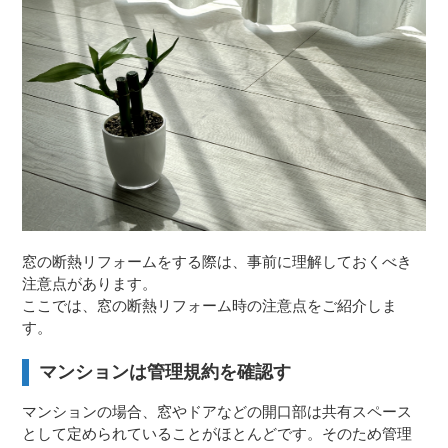
窓の断熱リフォームをする際は、事前に理解しておくべき
注意点があります。
ここでは、窓の断熱リフォーム時の注意点をご紹介しま
す。
マンションは管理規約を確認す
マンションの場合、窓やドアなどの開口部は共有スペース
として定められていることがほとんどです。そのため管理