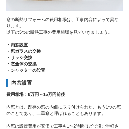
窓の断熱リフォームの費用相場は、工事内容によって異な
ります。
以下の5つの断熱工事の費用相場を見ていきましょう。
・内窓設置
・窓ガラスの交換
・サッシ交換
・窓全体の交換
・シャッターの設置
内窓設置
費用相場：8万円～15万円前後
内窓とは、既存の窓の内側に取り付けられた、もう1つの窓
のことであり、二重窓と呼ばれることもあります。
内窓は設置費用が安価で工事も1〜2時間ほどで済む手軽さ