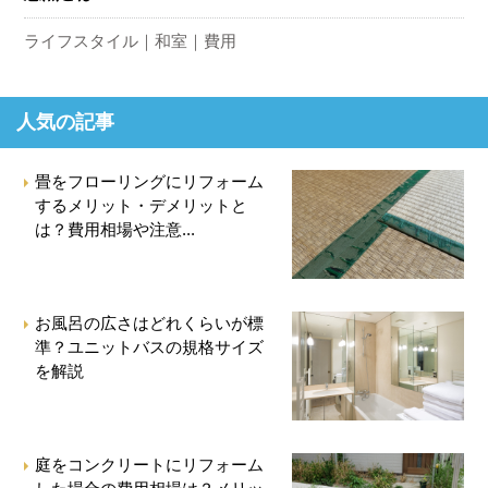
ライフスタイル
和室
費用
人気の記事
畳をフローリングにリフォーム
するメリット・デメリットと
は？費用相場や注意...
お風呂の広さはどれくらいが標
準？ユニットバスの規格サイズ
を解説
庭をコンクリートにリフォーム