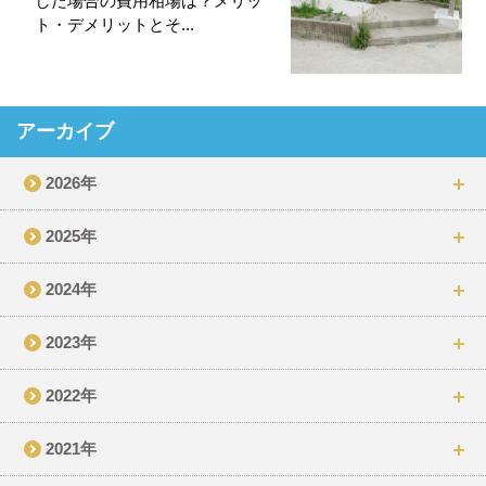
した場合の費用相場は？メリッ
ト・デメリットとそ...
アーカイブ
2026年
2025年
2024年
2023年
2022年
2021年