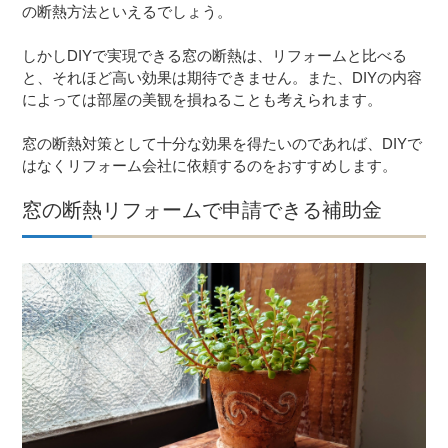
の断熱方法といえるでしょう。
しかしDIYで実現できる窓の断熱は、リフォームと比べる
と、それほど高い効果は期待できません。また、DIYの内容
によっては部屋の美観を損ねることも考えられます。
窓の断熱対策として十分な効果を得たいのであれば、DIYで
はなくリフォーム会社に依頼するのをおすすめします。
窓の断熱リフォームで申請できる補助金