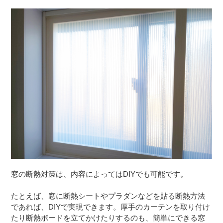
窓の断熱対策は、内容によってはDIYでも可能です。
たとえば、窓に断熱シートやプラダンなどを貼る断熱方法
であれば、DIYで実現できます。厚手のカーテンを取り付け
たり断熱ボードを立てかけたりするのも、簡単にできる窓