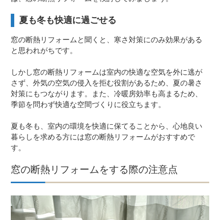
夏も冬も快適に過ごせる
窓の断熱リフォームと聞くと、寒さ対策にのみ効果がある
と思われがちです。
しかし窓の断熱リフォームは室内の快適な空気を外に逃が
さず、外気の空気の侵入を拒む役割があるため、夏の暑さ
対策にもつながります。また、冷暖房効率も高まるため、
季節を問わず快適な空間づくりに役立ちます。
夏も冬も、室内の環境を快適に保てることから、心地良い
暮らしを求める方には窓の断熱リフォームがおすすめで
す。
窓の断熱リフォームをする際の注意点