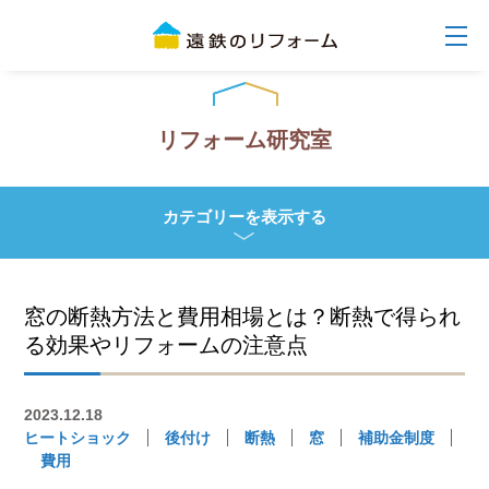
リフォーム研究室
カテゴリーを表示する
窓の断熱方法と費用相場とは？断熱で得られ
る効果やリフォームの注意点
2023.12.18
ヒートショック
後付け
断熱
窓
補助金制度
費用