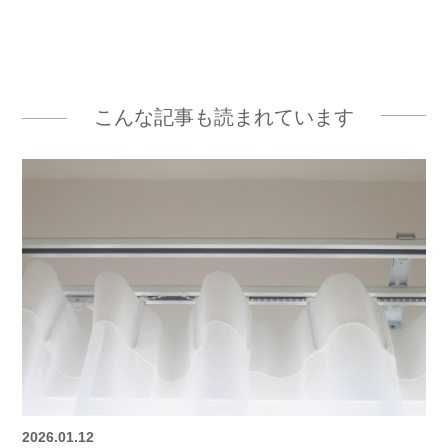
こんな記事も読まれています
2026.01.12