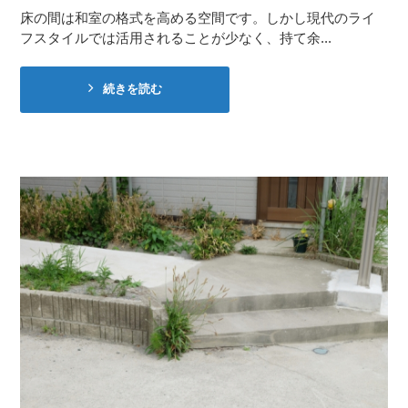
床の間は和室の格式を高める空間です。しかし現代のライ
フスタイルでは活用されることが少なく、持て余...
続きを読む