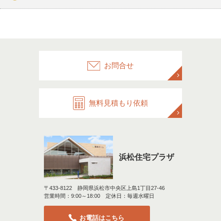
お問合せ
無料見積もり依頼
浜松住宅プラザ
〒433-8122 静岡県浜松市中央区上島1丁目27-46
営業時間：9:00～18:00 定休日：毎週水曜日
お電話はこちら