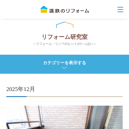
リフォーム研究室
～リフォーム・リノベのヒントがいっぱい～
カテゴリーを表示する
2025年12月