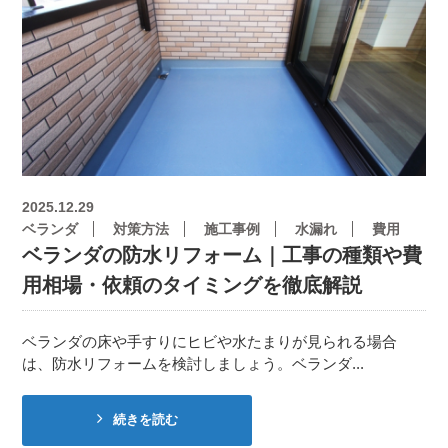
2025.12.29
ベランダ
対策方法
施工事例
水漏れ
費用
ベランダの防水リフォーム｜工事の種類や費
用相場・依頼のタイミングを徹底解説
ベランダの床や手すりにヒビや水たまりが見られる場合
は、防水リフォームを検討しましょう。ベランダ...
続きを読む