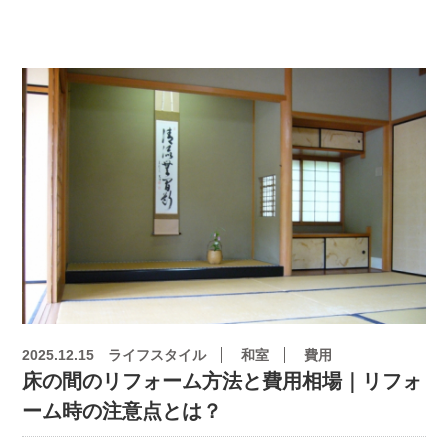
2025.12.15
ライフスタイル
和室
費用
床の間のリフォーム方法と費用相場｜リフォ
ーム時の注意点とは？