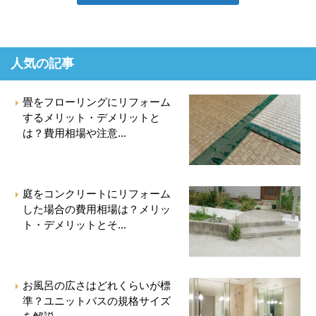
人気の記事
畳をフローリングにリフォーム
するメリット・デメリットと
は？費用相場や注意...
庭をコンクリートにリフォーム
した場合の費用相場は？メリッ
ト・デメリットとそ...
お風呂の広さはどれくらいが標
準？ユニットバスの規格サイズ