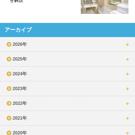
を解説
アーカイブ
2026年
2025年
2024年
2023年
2022年
2021年
2020年