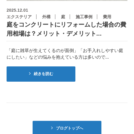
2025.12.01
エクステリア
外構
庭
施工事例
費用
庭をコンクリートにリフォームした場合の費
用相場は？メリット・デメリット...
「庭に雑草が生えてくるのが面倒」「お手入れしやすい庭
にしたい」などの悩みを抱えている方は多いので...
続きを読む
ブログトップへ