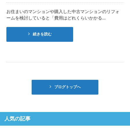
お住まいのマンションや購入した中古マンションのリフォ
ームを検討していると「費用はどれくらいかかる...
続きを読む
ブログトップへ
人気の記事