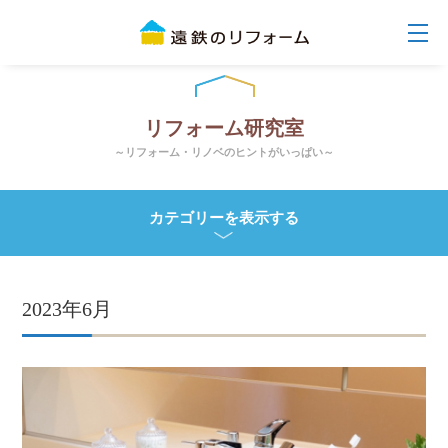
リフォーム研究室
～リフォーム・リノベのヒントがいっぱい～
カテゴリーを表示する
2023年6月