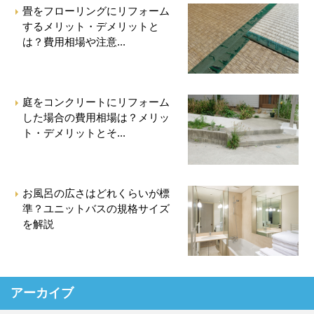
畳をフローリングにリフォーム
するメリット・デメリットと
は？費用相場や注意...
庭をコンクリートにリフォーム
した場合の費用相場は？メリッ
ト・デメリットとそ...
お風呂の広さはどれくらいが標
準？ユニットバスの規格サイズ
を解説
アーカイブ