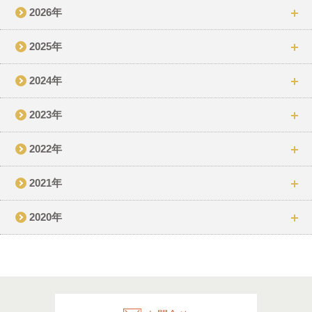
2026年
2025年
2024年
2023年
2022年
2021年
2020年