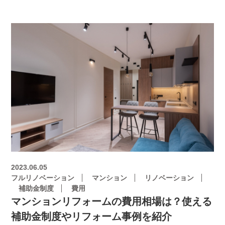
2023.06.05
フルリノベーション
マンション
リノベーション
補助金制度
費用
マンションリフォームの費用相場は？使える
補助金制度やリフォーム事例を紹介