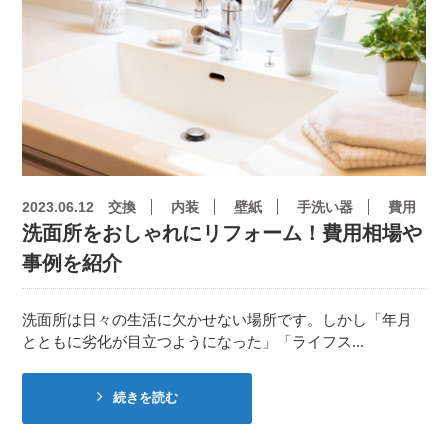
2023.06.12
交換
内装
壁紙
手洗い器
費用
洗面所をおしゃれにリフォーム！費用相場や
事例を紹介
洗面所は日々の生活に欠かせない場所です。しかし「年月
とともに劣化が目立つようになった」「ライフス...
続きを読む