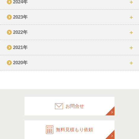
2024年
2023年
2022年
2021年
2020年
お問合せ
無料見積もり依頼