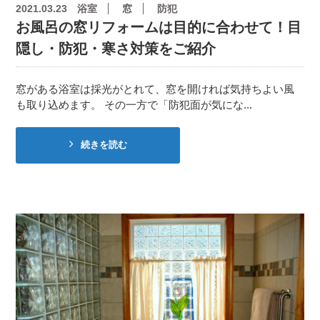
2021.03.23
浴室
窓
防犯
お風呂の窓リフォームは目的に合わせて！目
隠し・防犯・寒さ対策をご紹介
窓がある浴室は採光がとれて、窓を開ければ気持ちよい風
も取り込めます。 その一方で「防犯面が気にな...
続きを読む