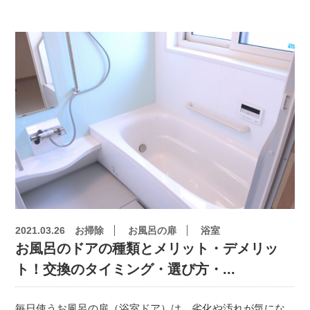
2021.03.26
お掃除
お風呂の扉
浴室
お風呂のドアの種類とメリット・デメリッ
ト！交換のタイミング・選び方・...
毎日使うお風呂の扉（浴室ドア）は、劣化や汚れが気にな