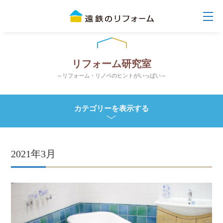
リフォーム研究室
～リフォーム・リノベのヒントがいっぱい～
カテゴリーを表示する
2021年3月