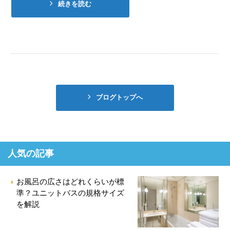
続きを読む
ブログトップへ
人気の記事
お風呂の広さはどれくらいが標
準？ユニットバスの規格サイズ
を解説