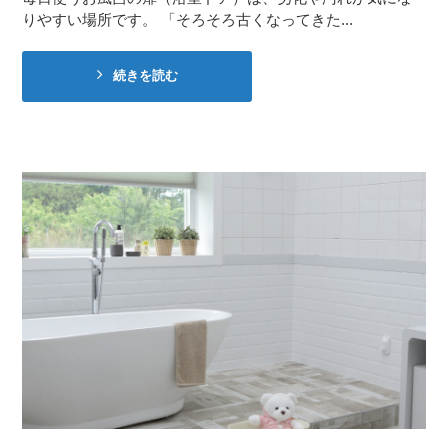
りやすい場所です。 「そろそろ古くなってきた...
続きを読む