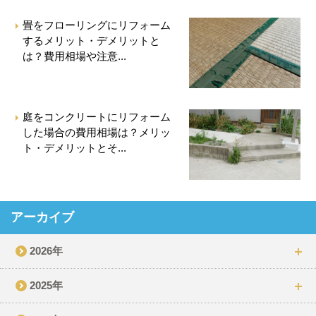
畳をフローリングにリフォーム
するメリット・デメリットと
は？費用相場や注意...
庭をコンクリートにリフォーム
した場合の費用相場は？メリッ
ト・デメリットとそ...
アーカイブ
2026年
2025年