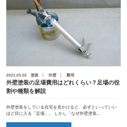
2021.03.02
塗装
外壁
費用
外壁塗装の足場費用はどれくらい？足場の役
割や種類を解説
外壁塗装をしている住宅を見かけると、必ずといっていい
ほど目に入る「足場」。 しかし「なぜ外壁塗装...