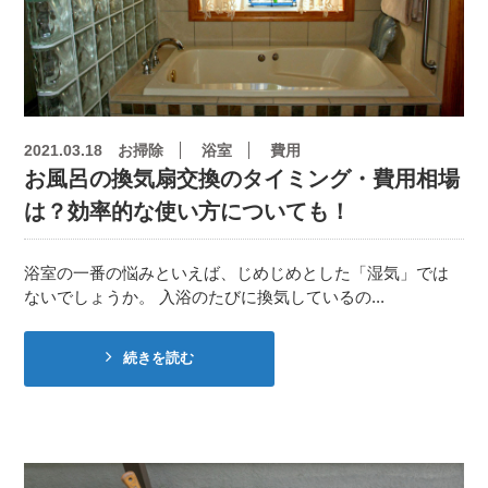
2021.03.18
お掃除
浴室
費用
お風呂の換気扇交換のタイミング・費用相場
は？効率的な使い方についても！
浴室の一番の悩みといえば、じめじめとした「湿気」では
ないでしょうか。 入浴のたびに換気しているの...
続きを読む