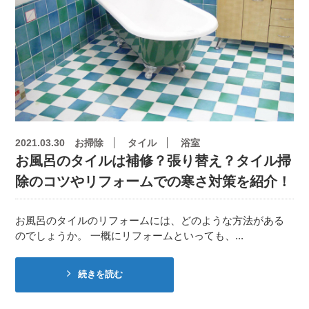
2021.03.30
お掃除
タイル
浴室
お風呂のタイルは補修？張り替え？タイル掃
除のコツやリフォームでの寒さ対策を紹介！
お風呂のタイルのリフォームには、どのような方法がある
のでしょうか。 一概にリフォームといっても、...
続きを読む