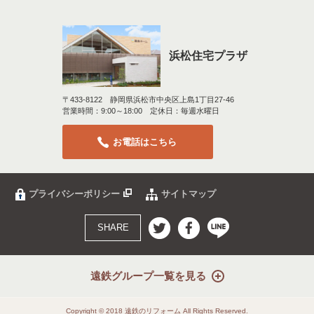
浜松住宅プラザ
〒433-8122 静岡県浜松市中央区上島1丁目27-46
営業時間：9:00～18:00 定休日：毎週水曜日
お電話はこちら
プライバシーポリシー
サイトマップ
SHARE
遠鉄グループ一覧を見る
Copyright © 2018 遠鉄のリフォーム All Rights Reserved.