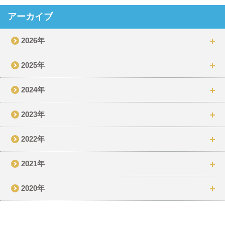
アーカイブ
2026年
2025年
2024年
2023年
2022年
2021年
2020年