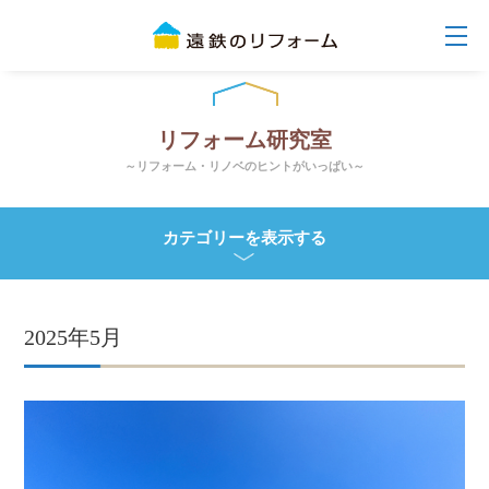
リフォーム研究室
～リフォーム・リノベのヒントがいっぱい～
カテゴリーを表示する
2025年5月