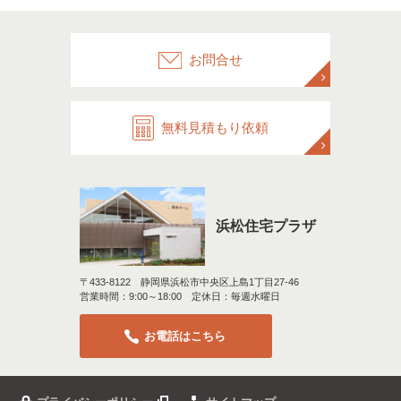
お問合せ
無料見積もり依頼
浜松住宅プラザ
〒433-8122 静岡県浜松市中央区上島1丁目27-46
営業時間：9:00～18:00 定休日：毎週水曜日
お電話はこちら