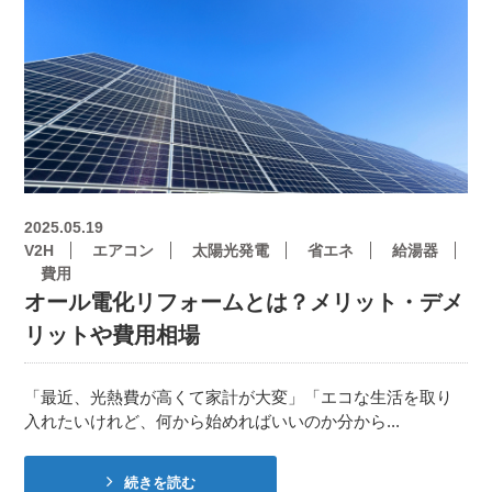
2025.05.19
V2H
エアコン
太陽光発電
省エネ
給湯器
費用
オール電化リフォームとは？メリット・デメ
リットや費用相場
「最近、光熱費が高くて家計が大変」「エコな生活を取り
入れたいけれど、何から始めればいいのか分から...
続きを読む