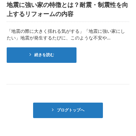
地震に強い家の特徴とは？耐震・制震性を向
上するリフォームの内容
「地震の際に大きく揺れる気がする」「地震に強い家にし
たい」地震が発生するたびに、このような不安や...
続きを読む
ブログトップへ