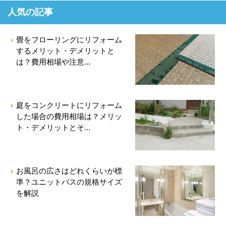
人気の記事
畳をフローリングにリフォーム
するメリット・デメリットと
は？費用相場や注意...
庭をコンクリートにリフォーム
した場合の費用相場は？メリッ
ト・デメリットとそ...
お風呂の広さはどれくらいが標
準？ユニットバスの規格サイズ
を解説