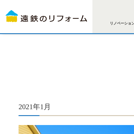
リノベーショ
2021年1月