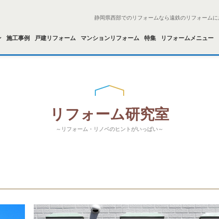
静岡県西部でのリフォームなら遠鉄のリフォームに
ン
施工事例
戸建リフォーム
マンションリフォーム
特集
リフォームメニュー
リフォーム研究室
～リフォーム・リノベのヒントがいっぱい～