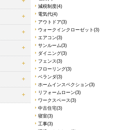
減税制度
(4)
電気代
(4)
アウトドア
(3)
ウォークインクローゼット
(3)
エアコン
(3)
サンルーム
(3)
ダイニング
(3)
フェンス
(3)
フローリング
(3)
ベランダ
(3)
ホームインスペクション
(3)
リフォームローン
(3)
ワークスペース
(3)
中古住宅
(3)
寝室
(3)
工事
(3)