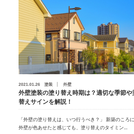
2021.01.26
塗装
外壁
外壁塗装の塗り替え時期は？適切な季節や
替えサインを解説！
「外壁の塗り替えは、いつ行うべき？」 新築のころ
外壁が色あせたと感じても、塗り替えのタイミン...