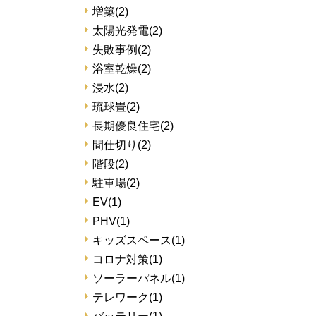
増築
(2)
太陽光発電
(2)
失敗事例
(2)
浴室乾燥
(2)
浸水
(2)
琉球畳
(2)
長期優良住宅
(2)
間仕切り
(2)
階段
(2)
駐車場
(2)
EV
(1)
PHV
(1)
キッズスペース
(1)
コロナ対策
(1)
ソーラーパネル
(1)
テレワーク
(1)