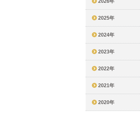
2026年
2025年
2024年
2023年
2022年
2021年
2020年