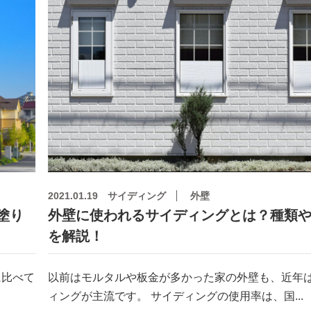
2021.01.19
サイディング
外壁
塗り
外壁に使われるサイディングとは？種類
を解説！
に比べて
以前はモルタルや板金が多かった家の外壁も、近年
ィングが主流です。 サイディングの使用率は、国...