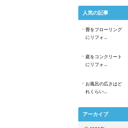
人気の記事
畳をフローリング
にリフォ...
庭をコンクリート
にリフォ...
お風呂の広さはど
れくらい...
アーカイブ