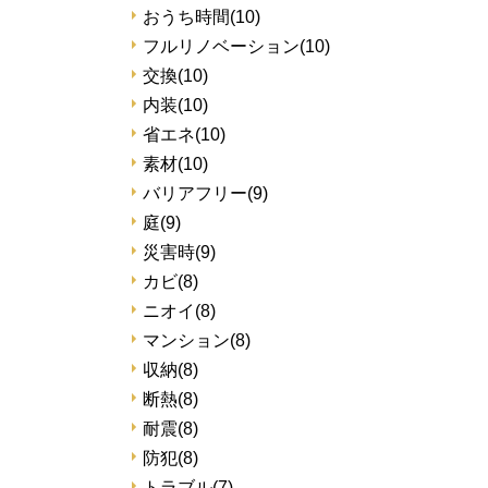
おうち時間
(10)
フルリノベーション
(10)
交換
(10)
内装
(10)
省エネ
(10)
素材
(10)
バリアフリー
(9)
庭
(9)
災害時
(9)
カビ
(8)
ニオイ
(8)
マンション
(8)
収納
(8)
断熱
(8)
耐震
(8)
防犯
(8)
トラブル
(7)