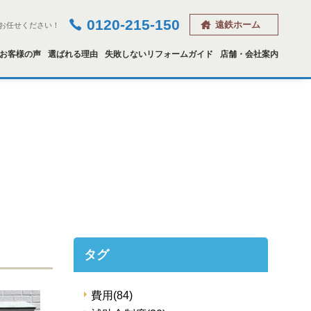
0120-215-150
遠鉄ホーム
お任せください！
お客様の声
選ばれる理由
失敗しないリフォームガイド
店舗・会社案内
タグ
費用
(84)