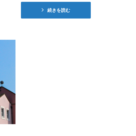
続きを読む