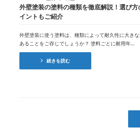
外壁塗装の塗料の種類を徹底解説！選び方
イントもご紹介
外壁塗装に使う塗料は、種類によって耐久性に大きな
あることをご存じでしょうか？ 塗料ごとに耐用年...
続きを読む