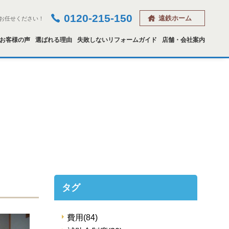
0120-215-150
遠鉄ホーム
お任せください！
お客様の声
選ばれる理由
失敗しないリフォームガイド
店舗・会社案内
タグ
費用
(84)