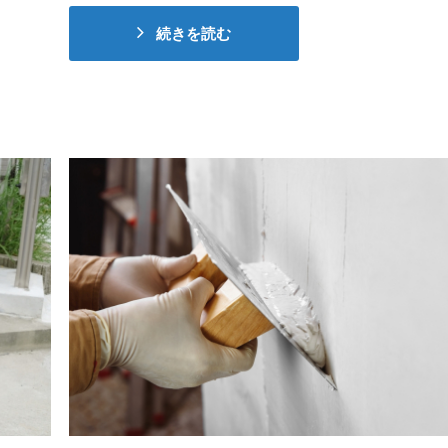
続きを読む