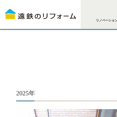
リノベーショ
2025年