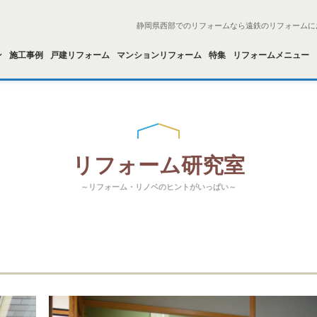
静岡県西部でのリフォームなら遠鉄のリフォームに
ン
施工事例
戸建リフォーム
マンションリフォーム
特集
リフォームメニュー
リフォーム研究室
～リフォーム・リノベのヒントがいっぱい～