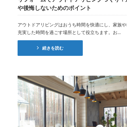
や後悔しないためのポイント
アウトドアリビングはおうち時間を快適にし、家族や
充実した時間を過ごす場所として役立ちます。お...
続きを読む