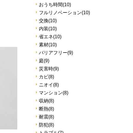
おうち時間
(10)
フルリノベーション
(10)
交換
(10)
内装
(10)
省エネ
(10)
素材
(10)
バリアフリー
(9)
庭
(9)
災害時
(9)
カビ
(8)
ニオイ
(8)
マンション
(8)
収納
(8)
断熱
(8)
耐震
(8)
防犯
(8)
トラブル
(7)