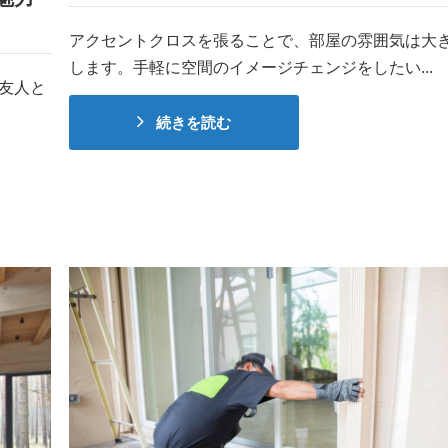
アクセントクロスを張ることで、部屋の雰囲気は大
します。手軽に空間のイメージチェンジをしたい...
友人と
続きを読む