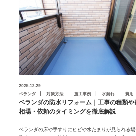
2025.12.29
ベランダ
対策方法
施工事例
水漏れ
費用
ベランダの防水リフォーム｜工事の種類や
相場・依頼のタイミングを徹底解説
ベランダの床や手すりにヒビや水たまりが見られる場