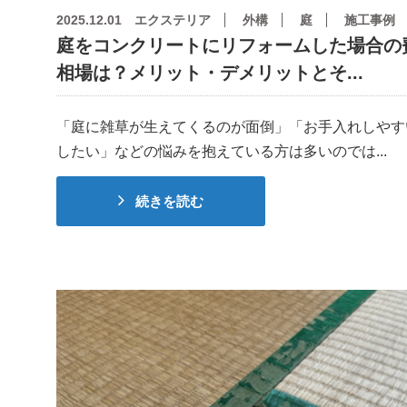
2025.12.01
エクステリア
外構
庭
施工事例
庭をコンクリートにリフォームした場合の
相場は？メリット・デメリットとそ...
「庭に雑草が生えてくるのが面倒」「お手入れしやす
したい」などの悩みを抱えている方は多いのでは...
続きを読む