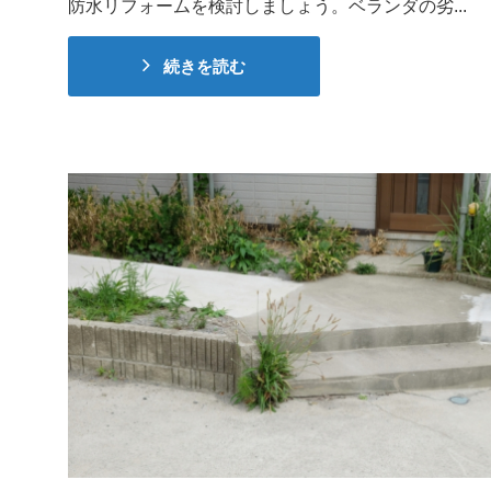
防水リフォームを検討しましょう。ベランダの劣...
続きを読む