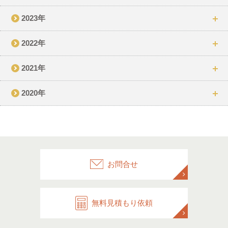
2023年
2022年
2021年
2020年
お問合せ
無料見積もり依頼