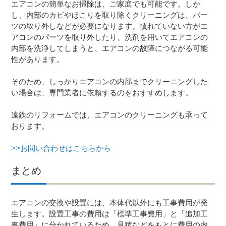
エアコンの簡単なお掃除は、ご家庭でも可能です。しか
し、内部のカビやほこりを取り除くクリーニングは、パー
ツの取り外しなどが必要になります。慣れていない方がエ
アコンのパーツを取り外したり、洗剤を用いてエアコンの
内部を洗浄してしまうと、エアコンの故障につながる可能
性があります。
そのため、しっかりエアコンの内部までクリーニングした
い場合は、専門業者に依頼するのをおすすめします。
遠鉄のリフォームでは、エアコンのクリーニングも承って
おります。
>>お問い合わせはこちらから
まとめ
エアコンの交換や設置には、本体代以外にも工事費用が発
生します。設置工事の費用は「標準工事費用」と「追加工
事費用」に分かれているため、見積などをもとに費用の内