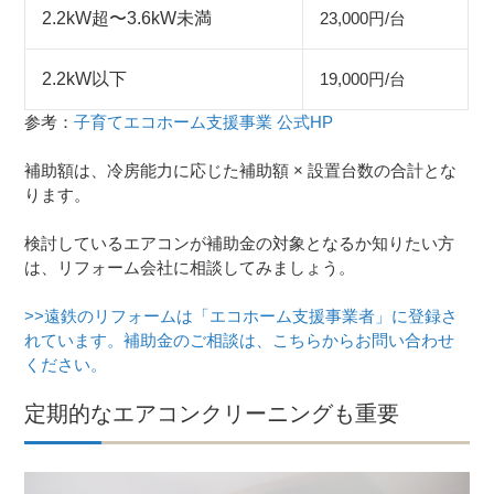
2.2kW超〜3.6kW未満
23,000円/台
2.2kW以下
19,000円/台
参考：
子育てエコホーム支援事業 公式HP
補助額は、冷房能力に応じた補助額 × 設置台数の合計とな
ります。
検討しているエアコンが補助金の対象となるか知りたい方
は、リフォーム会社に相談してみましょう。
>>遠鉄のリフォームは「エコホーム支援事業者」に登録さ
れています。補助金のご相談は、こちらからお問い合わせ
ください。
定期的なエアコンクリーニングも重要