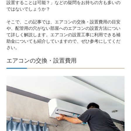
設置することは可能？」などの疑問をお持ちの方も多いの
ではないでしょうか？
そこで、この記事では、エアコンの交換・設置費用の目安
や、配管用の穴がない部屋へのエアコンの設置方法につい
て詳しく解説します。エアコンの設置工事に利用できる補
助金についても紹介していますので、ぜひ参考にしてくだ
さい。
エアコンの交換・設置費用