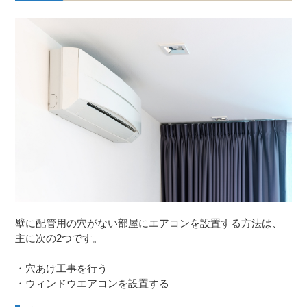
壁に配管用の穴がない部屋にエアコンを設置する方法は、
主に次の2つです。
・穴あけ工事を行う
・ウィンドウエアコンを設置する