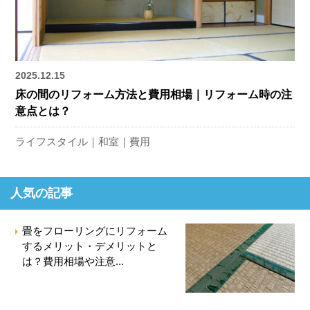
2025.12.15
床の間のリフォーム方法と費用相場｜リフォーム時の注
意点とは？
ライフスタイル
和室
費用
人気の記事
畳をフローリングにリフォーム
するメリット・デメリットと
は？費用相場や注意...