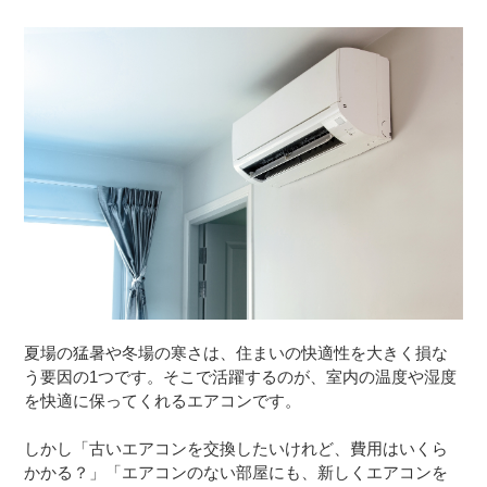
夏場の猛暑や冬場の寒さは、住まいの快適性を大きく損な
う要因の1つです。そこで活躍するのが、室内の温度や湿度
を快適に保ってくれるエアコンです。
しかし「古いエアコンを交換したいけれど、費用はいくら
かかる？」「エアコンのない部屋にも、新しくエアコンを