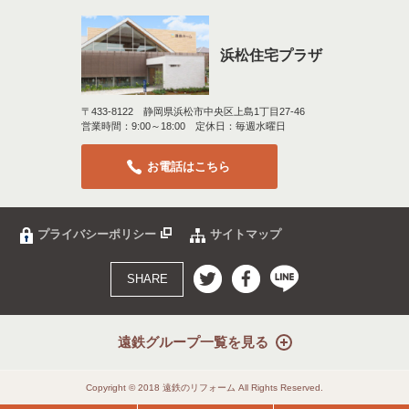
浜松住宅プラザ
〒433-8122 静岡県浜松市中央区上島1丁目27-46
営業時間：9:00～18:00 定休日：毎週水曜日
お電話はこちら
プライバシーポリシー
サイトマップ
SHARE
遠鉄グループ一覧を見る
Copyright © 2018 遠鉄のリフォーム All Rights Reserved.