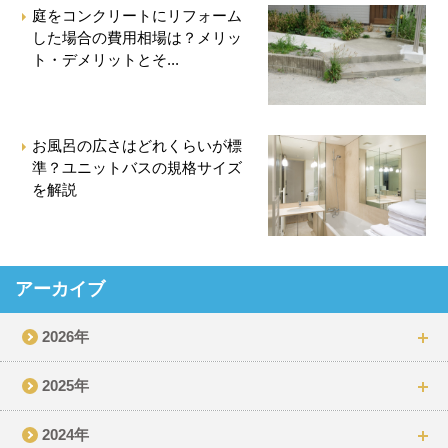
庭をコンクリートにリフォーム
した場合の費用相場は？メリッ
ト・デメリットとそ...
お風呂の広さはどれくらいが標
準？ユニットバスの規格サイズ
を解説
アーカイブ
2026年
2025年
2024年