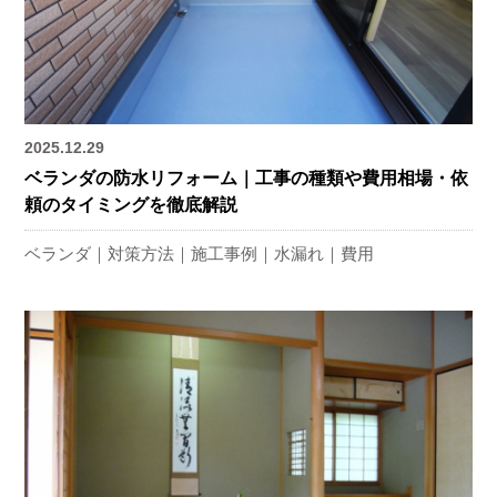
2025.12.29
ベランダの防水リフォーム｜工事の種類や費用相場・依
頼のタイミングを徹底解説
ベランダ
対策方法
施工事例
水漏れ
費用