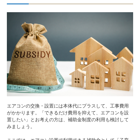
エアコンの交換・設置には本体代にプラスして、工事費用
がかかります。「できるだけ費用を抑えて、エアコンを設
置したい」とお考えの方は、補助金制度の利用も検討して
みましょう。