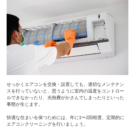
せっかくエアコンを交換・設置しても、適切なメンテナン
スを行っていないと、思うように室内の温度をコントロー
ルできなかったり、光熱費がかさんでしまったりといった
事態が生じます。
快適な住まいを保つためには、年に1〜2回程度、定期的に
エアコンクリーニングを行いましょう。