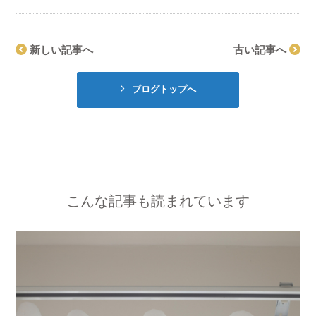
新しい記事へ
古い記事へ
ブログトップへ
こんな記事も読まれています