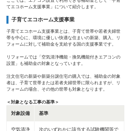
ここでは、エアコン設置で利用できる補助金として「子育
てエコホーム支援事業」について紹介します。
子育てエコホーム支援事業
子育てエコホーム支援事業とは、子育て世帯や若者夫婦世
帯を中心に、環境に優しい快適な住まいの新築、購入、リ
フォームに対して補助金を支給する国の支援事業です。
リフォームでは「空気清浄機能・換気機能付きエアコンの
設置」も補助金の対象となっています。
注文住宅の新築や新築分譲住宅の購入では、補助金の対象
者は、子育て世帯または若者夫婦世帯に限られますが、リ
フォームの場合、その他の世帯も対象となります。
＜対象となる工事の基準＞
対象設備
基準
空気清浄
次のいずれかに該当する試験機関等で