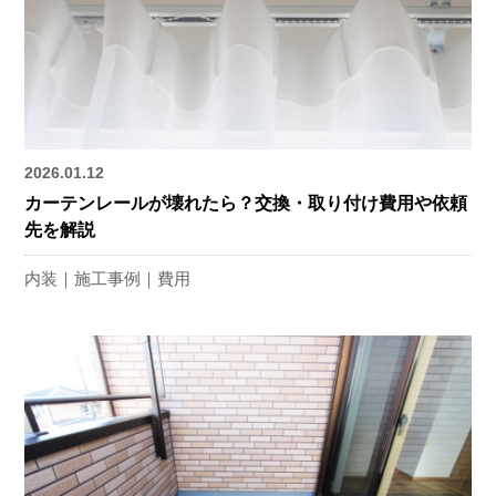
2026.01.12
カーテンレールが壊れたら？交換・取り付け費用や依頼
先を解説
内装
施工事例
費用