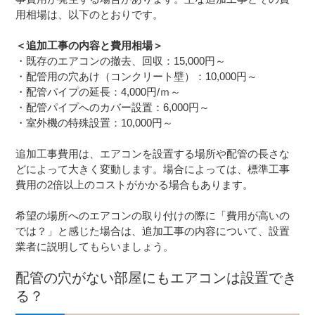
用相場は、以下のとおりです。
＜追加工事の内容と費用相場＞
・既存のエアコンの撤去、回収：15,000円～
・配管用の穴あけ（コンクリート壁）：10,000円～
・配管パイプの延長：4,000円/ｍ～
・配管パイプへのカバー設置：6,000円～
・室外機の特殊設置：10,000円～
追加工事費用は、エアコンを設置する場所や配管の長さな
どによって大きく変動します。場合によっては、標準工事
費用の2倍以上のコストがかかる場合もあります。
希望の場所へのエアコンの取り付けの際に「費用が高いの
では？」と感じた場合は、追加工事の内容について、設置
業者に説明してもらいましょう。
配管の穴がない部屋にもエアコンは設置でき
る？