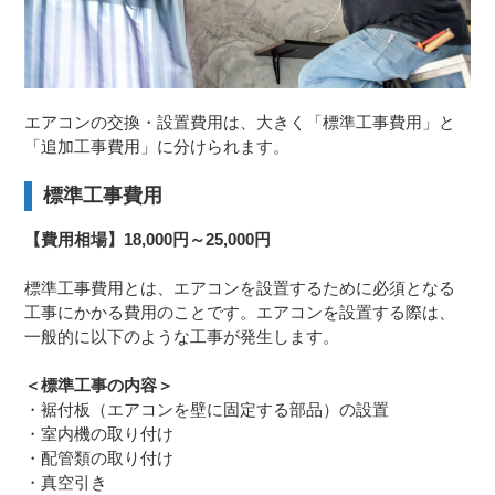
エアコンの交換・設置費用は、大きく「標準工事費用」と
「追加工事費用」に分けられます。
標準工事費用
【費用相場】18,000円～25,000円
標準工事費用とは、エアコンを設置するために必須となる
工事にかかる費用のことです。エアコンを設置する際は、
一般的に以下のような工事が発生します。
＜標準工事の内容＞
・裾付板（エアコンを壁に固定する部品）の設置
・室内機の取り付け
・配管類の取り付け
・真空引き